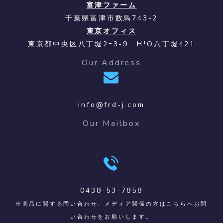
富津ファーム
千葉県富津市数馬743-2
東京オフィス
東京都中央区八丁堀2ｰ3-9 H¹O八丁堀421
Our Address
info@frd-j.com
Our Mailbox
0438-53-7858
※商品に関する問い合わせ、メディア関係の方はこちらへお問
い合わせをお願いします。