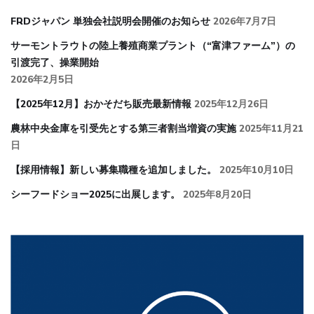
FRDジャパン 単独会社説明会開催のお知らせ
2026年7月7日
サーモントラウトの陸上養殖商業プラント（“富津ファーム”）の
引渡完了、操業開始
2026年2月5日
【2025年12月】おかそだち販売最新情報
2025年12月26日
農林中央金庫を引受先とする第三者割当増資の実施
2025年11月21
日
【採用情報】新しい募集職種を追加しました。
2025年10月10日
シーフードショー2025に出展します。
2025年8月20日