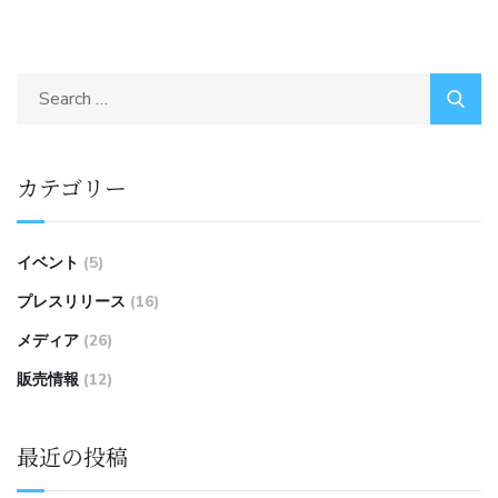
カテゴリー
イベント
(5)
プレスリリース
(16)
メディア
(26)
販売情報
(12)
最近の投稿