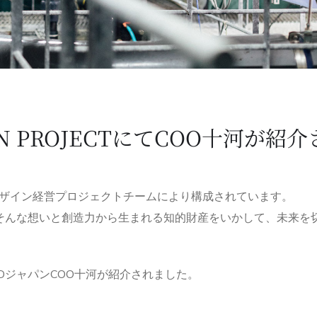
N PROJECTにてCOO十河が紹介
庁デザイン経営プロジェクトチームにより構成されています。
そんな想いと創造力から生まれる知的財産をいかして、未来を
DジャパンCOO十河が紹介されました。