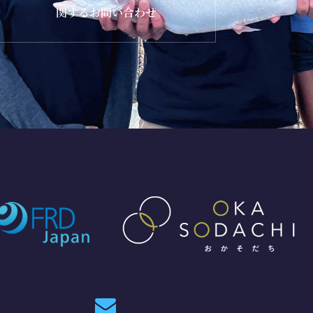
関するお問い合わせ