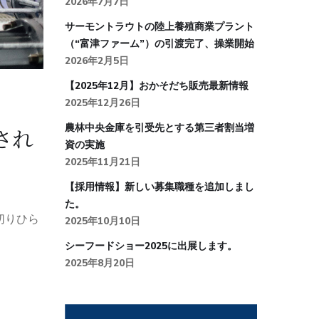
2026年7月7日
サーモントラウトの陸上養殖商業プラント
（“富津ファーム”）の引渡完了、操業開始
2026年2月5日
【2025年12月】おかそだち販売最新情報
2025年12月26日
農林中央金庫を引受先とする第三者割当増
され
資の実施
2025年11月21日
【採用情報】新しい募集職種を追加しまし
た。
切りひら
2025年10月10日
シーフードショー2025に出展します。
2025年8月20日