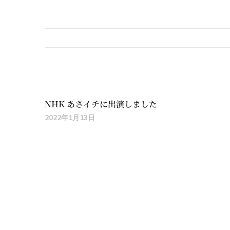
NHK あさイチに出演しました
2022年1月13日