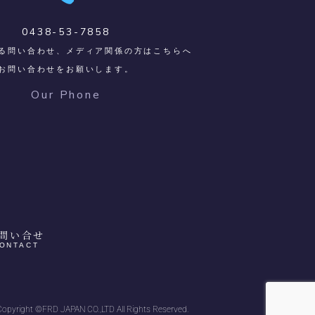
0438-53-7858
る問い合わせ、メディア関係の方はこちらへ
お問い合わせをお願いします。
Our Phone
問い合せ
ONTACT
Copyright ©FRD JAPAN CO.,LTD All Rights Reserved.