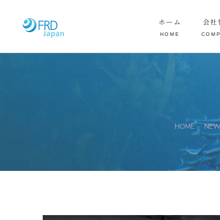
ホーム
会社
HOME
COM
HOME
NEW