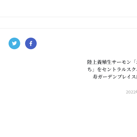
陸上養殖生サーモン「
ち」をセントラルスク
寿ガーデンプレイス
202