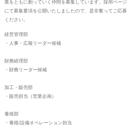
業をともに創っていく仲間を募集しています。採用ページ
にて募集要項を公開いたしましたので、是非奮ってご応募
ください。
経営管理部
・人事・広報リーダー候補
財務経理部
・財務リーダー候補
加工・販売部
・販売担当（営業企画）
養殖部
・養殖/設備オペレーション担当