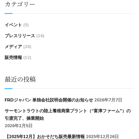
カテゴリー
イベント
(5)
プレスリリース
(16)
メディア
(26)
販売情報
(12)
最近の投稿
FRDジャパン 単独会社説明会開催のお知らせ
2026年7月7日
サーモントラウトの陸上養殖商業プラント（“富津ファーム”）の
引渡完了、操業開始
2026年2月5日
【2025年12月】おかそだち販売最新情報
2025年12月26日