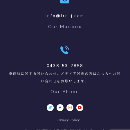
info@frd-j.com
Our Mailbox
0438-53-7858
※商品に関する問い合わせ、メディア関係の方はこちらへお問
い合わせをお願いします。
Our Phone
Privacy Policy