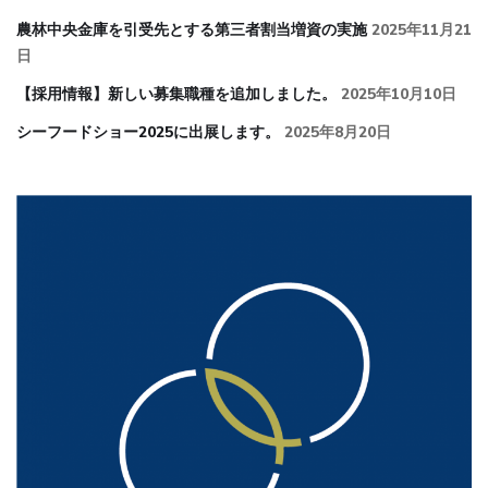
農林中央金庫を引受先とする第三者割当増資の実施
2025年11月21
日
【採用情報】新しい募集職種を追加しました。
2025年10月10日
シーフードショー2025に出展します。
2025年8月20日