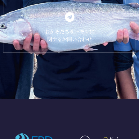
おかそだちサーモンに
関するお問い合わせ