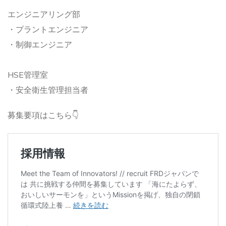
エンジニアリング部
・プラントエンジニア
・制御エンジニア
HSE管理室
・安全衛生管理担当者
募集要項はこちら👇