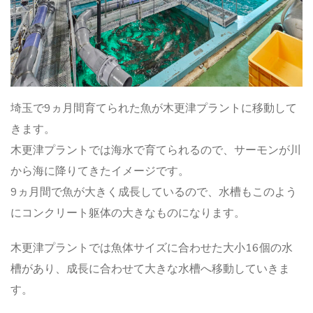
埼玉で9ヵ月間育てられた魚が木更津プラントに移動して
きます。
木更津プラントでは海水で育てられるので、サーモンが川
から海に降りてきたイメージです。
9ヵ月間で魚が大きく成長しているので、水槽もこのよう
にコンクリート躯体の大きなものになります。
木更津プラントでは魚体サイズに合わせた大小16個の水
槽があり、成長に合わせて大きな水槽へ移動していきま
す。