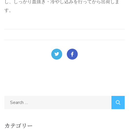
し、しっかり血抜き・冷やし込みを行ってから出荷しま
す。
カテゴリー