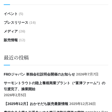
イベント
(5)
プレスリリース
(16)
メディア
(26)
販売情報
(12)
最近の投稿
FRDジャパン 単独会社説明会開催のお知らせ
2026年7月7日
サーモントラウトの陸上養殖商業プラント（“富津ファーム”）の
引渡完了、操業開始
2026年2月5日
【2025年12月】おかそだち販売最新情報
2025年12月26日