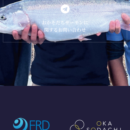
おかそだちサーモンに
関するお問い合わせ