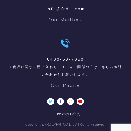
info@frd-j.com
Our Mailbox
0438-53-7858
※商品に関する問い合わせ、メディア関係の方はこちらへお問
い合わせをお願いします。
Our Phone
Privacy Policy
Copyright ©FRD JAPAN CO.,LTD All Rights Reserved.