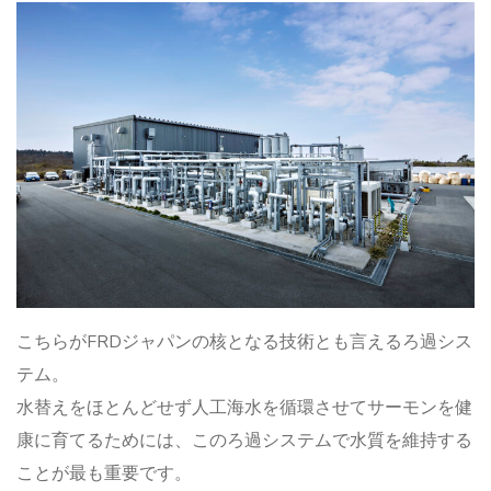
こちらがFRDジャパンの核となる技術とも言えるろ過シス
テム。
水替えをほとんどせず人工海水を循環させてサーモンを健
康に育てるためには、このろ過システムで水質を維持する
ことが最も重要です。