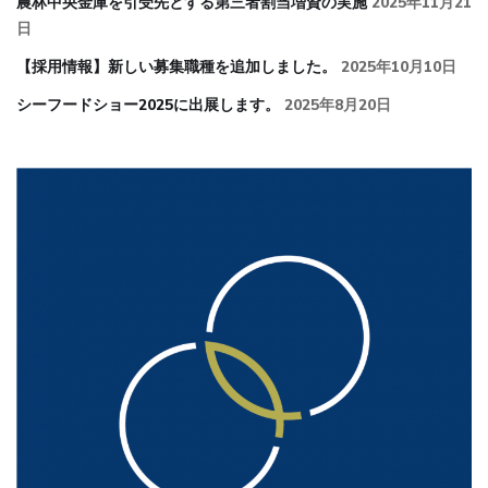
農林中央金庫を引受先とする第三者割当増資の実施
2025年11月21
日
【採用情報】新しい募集職種を追加しました。
2025年10月10日
シーフードショー2025に出展します。
2025年8月20日